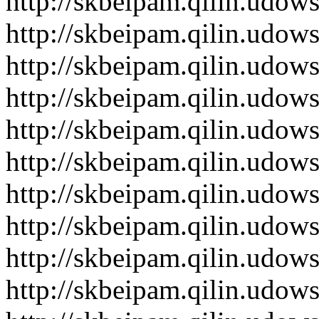
http://skbeipam.qilin.udo
http://skbeipam.qilin.udo
http://skbeipam.qilin.udo
http://skbeipam.qilin.udo
http://skbeipam.qilin.udo
http://skbeipam.qilin.udo
http://skbeipam.qilin.udo
http://skbeipam.qilin.udo
http://skbeipam.qilin.udo
http://skbeipam.qilin.udo