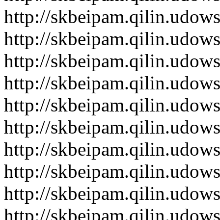
http://skbeipam.qilin.udo
http://skbeipam.qilin.udo
http://skbeipam.qilin.udo
http://skbeipam.qilin.udo
http://skbeipam.qilin.udo
http://skbeipam.qilin.udo
http://skbeipam.qilin.udo
http://skbeipam.qilin.udo
http://skbeipam.qilin.udo
http://skbeipam.qilin.udo