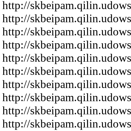
http://skbeipam.qilin.udo
http://skbeipam.qilin.udo
http://skbeipam.qilin.udo
http://skbeipam.qilin.udo
http://skbeipam.qilin.udo
http://skbeipam.qilin.udo
http://skbeipam.qilin.udo
http://skbeipam.qilin.udo
http://skbeipam.qilin.udo
http://skbeipam.qilin.udo