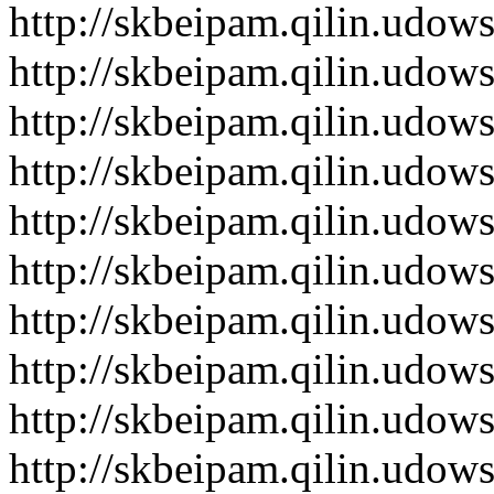
http://skbeipam.qilin.udo
http://skbeipam.qilin.udo
http://skbeipam.qilin.udo
http://skbeipam.qilin.udo
http://skbeipam.qilin.udo
http://skbeipam.qilin.udo
http://skbeipam.qilin.udo
http://skbeipam.qilin.udo
http://skbeipam.qilin.udo
http://skbeipam.qilin.udo