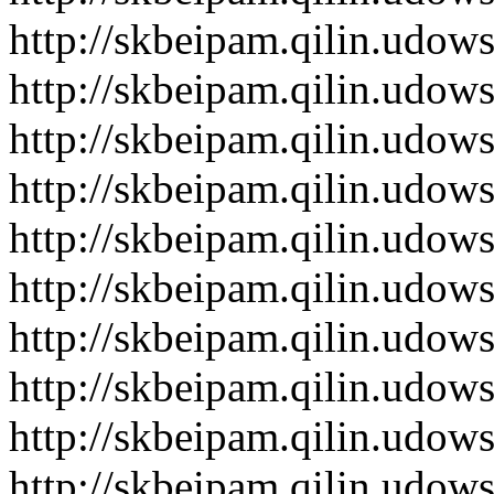
http://skbeipam.qilin.udo
http://skbeipam.qilin.udo
http://skbeipam.qilin.udo
http://skbeipam.qilin.udo
http://skbeipam.qilin.udo
http://skbeipam.qilin.udo
http://skbeipam.qilin.udo
http://skbeipam.qilin.udo
http://skbeipam.qilin.udo
http://skbeipam.qilin.udo