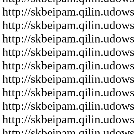
http://skbeipam.qilin.udo
http://skbeipam.qilin.udo
http://skbeipam.qilin.udo
http://skbeipam.qilin.udo
http://skbeipam.qilin.udo
http://skbeipam.qilin.udo
http://skbeipam.qilin.udo
http://skbeipam.qilin.udo
http://skbeipam.qilin.udo
http://skbeipam.qilin.udo