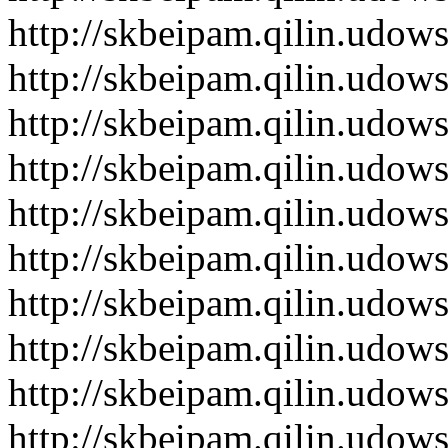
http://skbeipam.qilin.udo
http://skbeipam.qilin.udo
http://skbeipam.qilin.udo
http://skbeipam.qilin.udo
http://skbeipam.qilin.udo
http://skbeipam.qilin.udow
http://skbeipam.qilin.udo
http://skbeipam.qilin.udo
http://skbeipam.qilin.udow
http://skbeipam.qilin.udow