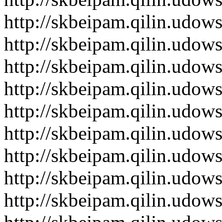
http://skbeipam.qilin.udo
http://skbeipam.qilin.udo
http://skbeipam.qilin.udo
http://skbeipam.qilin.udo
http://skbeipam.qilin.udo
http://skbeipam.qilin.udo
http://skbeipam.qilin.udo
http://skbeipam.qilin.udo
http://skbeipam.qilin.udo