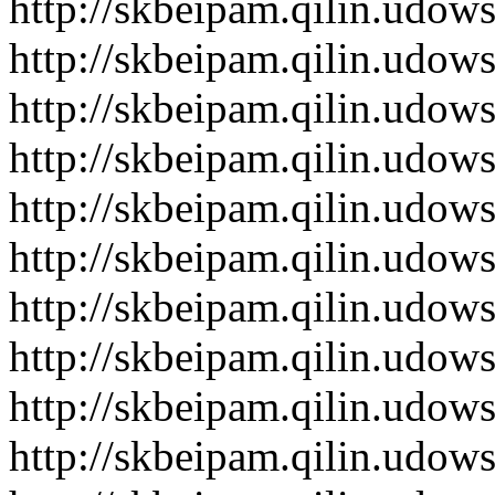
http://skbeipam.qilin.udo
http://skbeipam.qilin.udo
http://skbeipam.qilin.udo
http://skbeipam.qilin.udo
http://skbeipam.qilin.udo
http://skbeipam.qilin.udo
http://skbeipam.qilin.udo
http://skbeipam.qilin.udo
http://skbeipam.qilin.udo
http://skbeipam.qilin.udo