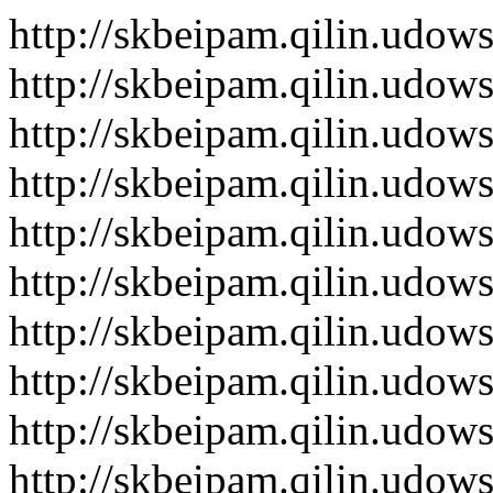
http://skbeipam.qilin.udow
http://skbeipam.qilin.udow
http://skbeipam.qilin.udo
http://skbeipam.qilin.udo
http://skbeipam.qilin.udo
http://skbeipam.qilin.udo
http://skbeipam.qilin.udo
http://skbeipam.qilin.udo
http://skbeipam.qilin.udo
http://skbeipam.qilin.udo