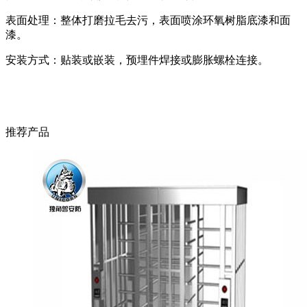
表面处理：整体打磨拉毛去污，表面喷涂环氧树脂底漆和面
漆。
安装方式：贴装或嵌装，预埋件焊接或膨胀螺栓连接。
推荐产品