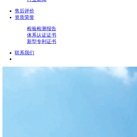
售后评价
资质荣誉
检验检测报告
体系认证证书
新型专利证书
联系我们